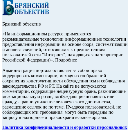
Брянский объектив
«На информационном ресурсе применяются
рекомендательные технологии (информационные технологии
предоставления информации на основе сбора, систематизации
и анализа сведений, относящихся к предпочтениям
пользователей сети "Интернет", находящихся на территории
Российской Федерации)». Подробнее
Администрация портала оставляет за собой право
модерировать комментарии, исходя из соображений
сохранения конструктивности обсуждения тем и соблюдения
законодательства РФ и РТ. На сайте не допускаются
комментарии, содержащие нецензурную брань, разжигающие
межнациональную рознь, возбуждающие ненависть или
вражду, а равно унижение человеческого достоинства,
размещение ссылок не по теме. IP-адреса пользователей, не
соблюдающих эти требования, могут быть переданы по
запросу в надзорные и правоохранительные органы.
Политика конфиденциальности и обработки персональных