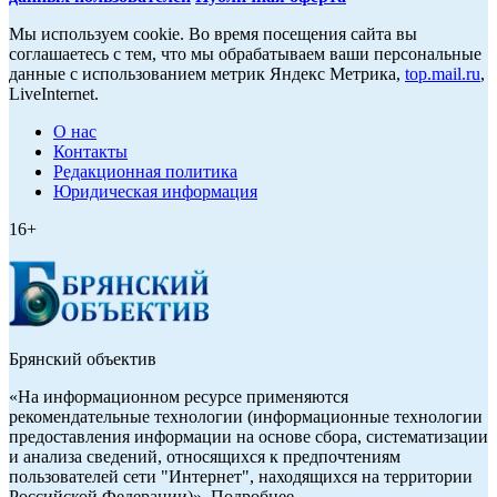
Мы используем cookie. Во время посещения сайта вы
соглашаетесь с тем, что мы обрабатываем ваши персональные
данные с использованием метрик Яндекс Метрика,
top.mail.ru
,
LiveInternet.
О нас
Контакты
Редакционная политика
Юридическая информация
16+
Брянский объектив
«На информационном ресурсе применяются
рекомендательные технологии (информационные технологии
предоставления информации на основе сбора, систематизации
и анализа сведений, относящихся к предпочтениям
пользователей сети "Интернет", находящихся на территории
Российской Федерации)». Подробнее