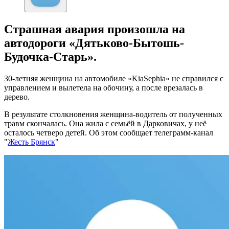
Страшная авария произошла на
автодороги «Дятьково-Бытошь-
Будочка-Старь».
30-летняя женщина на автомобиле «Kia
Sephia» не справился с
управлением и вылетела на обочину, а после врезалась в
дерево.
В результате столкновения женщина-водитель от полученных
травм скончалась. Она жила с семьёй в Дарковичах, у неё
осталось четверо детей. Об этом сообщает телеграмм-канал
"
Жесть Брянск
"