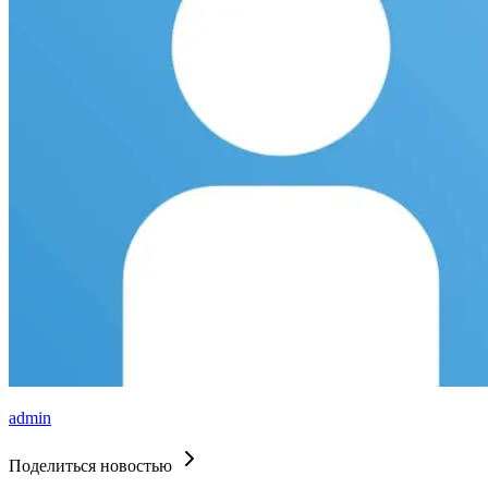
admin
Поделиться новостью