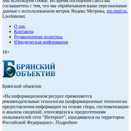
Мы используем cookie. Во время посещения сайта вы
соглашаетесь с тем, что мы обрабатываем ваши персональные
данные с использованием метрик Яндекс Метрика,
top.mail.ru
,
LiveInternet.
О нас
Контакты
Редакционная политика
Юридическая информация
16+
Брянский объектив
«На информационном ресурсе применяются
рекомендательные технологии (информационные технологии
предоставления информации на основе сбора, систематизации
и анализа сведений, относящихся к предпочтениям
пользователей сети "Интернет", находящихся на территории
Российской Федерации)». Подробнее