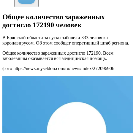
Общее количество зараженных
достигло 172190 человек
В Брянской области за сутки заболели 333 человека
коронавирусом. Об этом сообщат оперативный штаб региона.
Общее количество зараженных достигло 172190. Всем
заболевшим оказывается вся медицинская помощь.
фото https://news.myseldon.com/ru/news/index/272096906