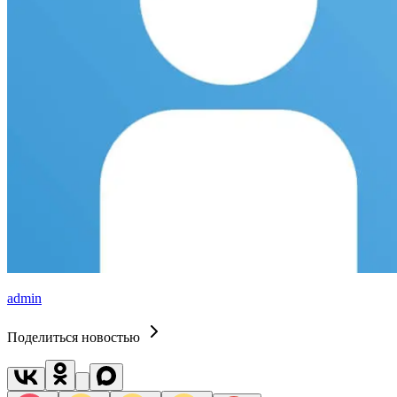
admin
Поделиться новостью