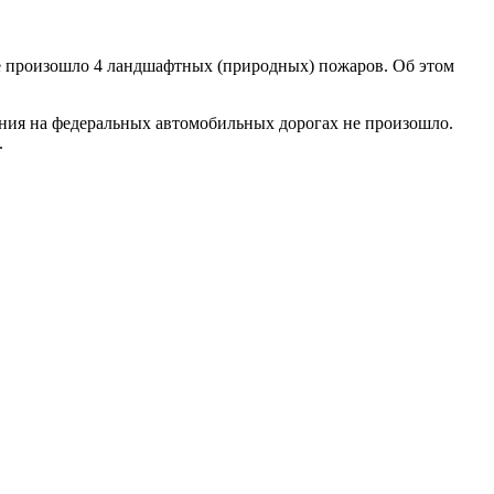
же произошло 4 ландшафтных (природных) пожаров. Об этом
ния на федеральных автомобильных дорогах не произошло.
.