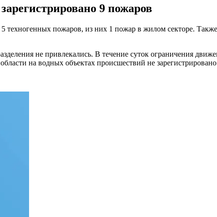
 зарегистрировано 9 пожаров
 5 техногенных пожаров, из них 1 пожар в жилом секторе. Так
зделения не привлекались. В течение суток ограничения движе
области на водных объектах происшествий не зарегистрировано