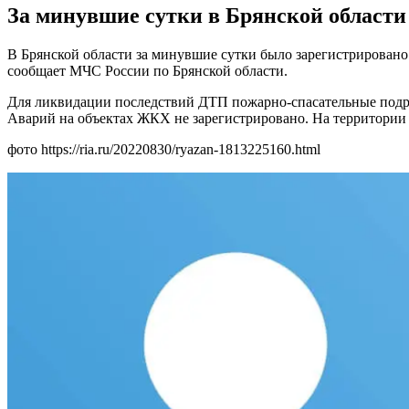
За минувшие сутки в Брянской области
В Брянской области за минувшие сутки было зарегистрировано
сообщает МЧС России по Брянской области.
Для ликвидации последствий ДТП пожарно-спасательные подра
Аварий на объектах ЖКХ не зарегистрировано. На территории 
фото https://ria.ru/20220830/ryazan-1813225160.html