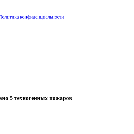
Политика конфиденциальности
вано 5 техногенных пожаров