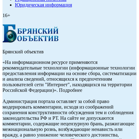
Юридическая информация
16+
Брянский объектив
«На информационном ресурсе применяются
рекомендательные технологии (информационные технологии
предоставления информации на основе сбора, систематизации
и анализа сведений, относящихся к предпочтениям
пользователей сети "Интернет", находящихся на территории
Российской Федерации)». Подробнее
Администрация портала оставляет за собой право
модерировать комментарии, исходя из соображений
сохранения конструктивности обсуждения тем и соблюдения
законодательства РФ и РТ. На сайте не допускаются
комментарии, содержащие нецензурную брань, разжигающие
межнациональную рознь, возбуждающие ненависть или
вражду, а равно унижение человеческого достоинства,