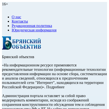
16+
О нас
Контакты
Редакционная политика
Юридическая информация
Брянский объектив
«На информационном ресурсе применяются
рекомендательные технологии (информационные технологии
предоставления информации на основе сбора, систематизации
и анализа сведений, относящихся к предпочтениям
пользователей сети "Интернет", находящихся на территории
Российской Федерации)». Подробнее
Администрация портала оставляет за собой право
модерировать комментарии, исходя из соображений
сохранения конструктивности обсуждения тем и соблюдения
законодательства РФ и РТ. На сайте не допускаются