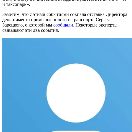
й таксопарк».
Заметим, что с этими событиями совпала отставка Директора
департамента промышленности и транспорта Сергея
Зарецкого, о которой мы
сообщали.
Некоторые эксперты
связывают эти два события.