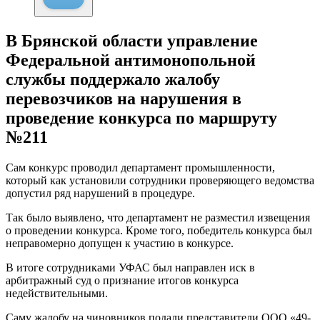
В Брянской области управление
Федеральной антимонопольной
службы поддержало жалобу
перевозчиков на нарушения в
проведение конкурса по маршруту
№211
Сам конкурс проводил департамент промышленности,
который как установили сотрудники проверяющего ведомства
допустил ряд нарушений в процедуре.
Так было выявлено, что департамент не разместил извещения
о проведении конкурса. Кроме того, победитель конкурса был
неправомерно допущен к участию в конкурсе.
В итоге сотрудниками УФАС был направлен иск в
арбитражный суд о признание итогов конкурса
недействительными.
Саму жалобу на чиновников подали представители ООО «49-