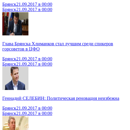
Брянск
21.09.2017 в 00:00
Брянск
21.09.2017 в 00:00
Глава Брянска Хлиманков стал лучшим среди спикеров
горсоветов в ЦФО
Брянск
21.09.2017 в 00:00
Брянск
21.09.2017 в 00:00
Геннадий СЕЛЕБИН: Политическая реновация неизбежна
Брянск
21.09.2017 в 00:00
Брянск
21.09.2017 в 00:00