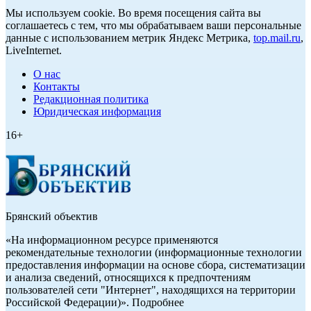
Мы используем cookie. Во время посещения сайта вы
соглашаетесь с тем, что мы обрабатываем ваши персональные
данные с использованием метрик Яндекс Метрика,
top.mail.ru
,
LiveInternet.
О нас
Контакты
Редакционная политика
Юридическая информация
16+
Брянский объектив
«На информационном ресурсе применяются
рекомендательные технологии (информационные технологии
предоставления информации на основе сбора, систематизации
и анализа сведений, относящихся к предпочтениям
пользователей сети "Интернет", находящихся на территории
Российской Федерации)». Подробнее