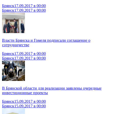
Брянск
17.09.2017 в 00:00
Брянск
17.09.2017 в 00:00
Власти Брянска и Гомеля подписали соглашение о
сотрудничестве
Брянск
17.09.2017 в 00:00
Брянск
17.09.2017 в 00:00
В Брянской области для реализации заявлены очередные
инвестиционные проекты
Брянск
15.09.2017 в 00:00
Брянск
15.09.2017 в 00:00