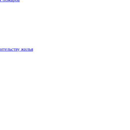
оительству жилья