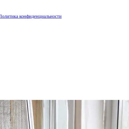
Политика конфиденциальности